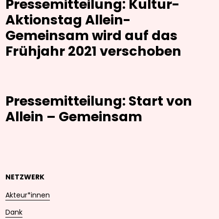
Pressemitteilung: Kultur-
Aktionstag Allein-
Gemeinsam wird auf das
Frühjahr 2021 verschoben
Pressemitteilung: Start von
Allein – Gemeinsam
NETZWERK
Akteur*innen
Dank