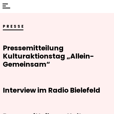
PRESSE
Pressemitteilung
Kulturaktionstag „Allein-
Gemeinsam“
Interview im Radio Bielefeld